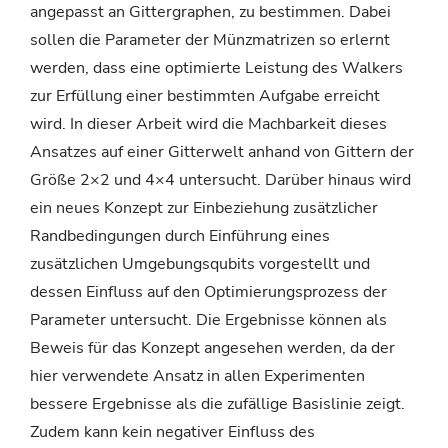
angepasst an Gittergraphen, zu bestimmen. Dabei
sollen die Parameter der Münzmatrizen so erlernt
werden, dass eine optimierte Leistung des Walkers
zur Erfüllung einer bestimmten Aufgabe erreicht
wird. In dieser Arbeit wird die Machbarkeit dieses
Ansatzes auf einer Gitterwelt anhand von Gittern der
Größe 2×2 und 4×4 untersucht. Darüber hinaus wird
ein neues Konzept zur Einbeziehung zusätzlicher
Randbedingungen durch Einführung eines
zusätzlichen Umgebungsqubits vorgestellt und
dessen Einfluss auf den Optimierungsprozess der
Parameter untersucht. Die Ergebnisse können als
Beweis für das Konzept angesehen werden, da der
hier verwendete Ansatz in allen Experimenten
bessere Ergebnisse als die zufällige Basislinie zeigt.
Zudem kann kein negativer Einfluss des