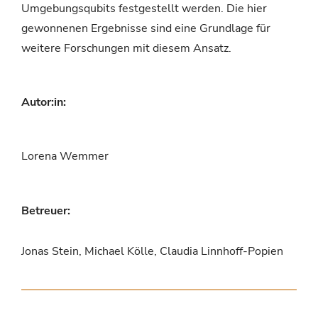
Umgebungsqubits festgestellt werden. Die hier
gewonnenen Ergebnisse sind eine Grundlage für
weitere Forschungen mit diesem Ansatz.
Autor:in:
Lorena Wemmer
Betreuer:
Jonas Stein, Michael Kölle, Claudia Linnhoff-Popien