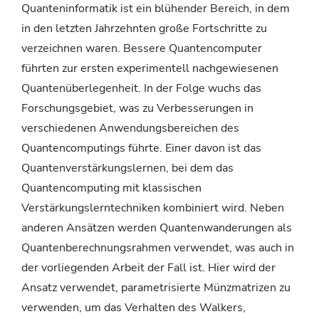
Quanteninformatik ist ein blühender Bereich, in dem
in den letzten Jahrzehnten große Fortschritte zu
verzeichnen waren. Bessere Quantencomputer
führten zur ersten experimentell nachgewiesenen
Quantenüberlegenheit. In der Folge wuchs das
Forschungsgebiet, was zu Verbesserungen in
verschiedenen Anwendungsbereichen des
Quantencomputings führte. Einer davon ist das
Quantenverstärkungslernen, bei dem das
Quantencomputing mit klassischen
Verstärkungslerntechniken kombiniert wird. Neben
anderen Ansätzen werden Quantenwanderungen als
Quantenberechnungsrahmen verwendet, was auch in
der vorliegenden Arbeit der Fall ist. Hier wird der
Ansatz verwendet, parametrisierte Münzmatrizen zu
verwenden, um das Verhalten des Walkers,