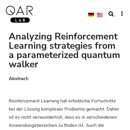
Analyzing Reinforcement
Learning strategies from
a parameterized quantum
walker
Abstract:
Reinforcement Learning hat erhebliche Fortschritte
bei der Lösung komplexer Probleme gemacht. Daher
ist es nicht verwunderlich, dass es in verschiedenen
Anwendungsbereichen zu finden ist. Auch die