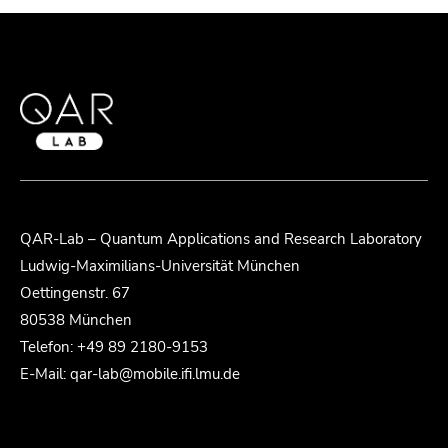
QAR-Lab – Quantum Applications and Research Laboratory
Ludwig-Maximilians-Universität München
Oettingenstr. 67
80538 München
Telefon: +49 89 2180-9153
E-Mail: qar-lab@mobile.ifi.lmu.de