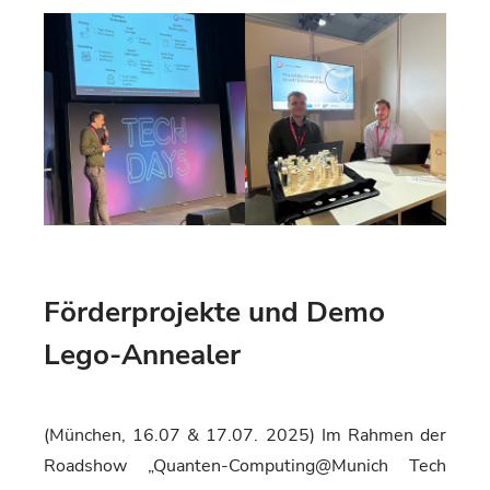
Förderprojekte und Demo
Lego-Annealer
(München, 16.07 & 17.07. 2025) Im Rahmen der
Roadshow „Quanten-Computing@Munich Tech