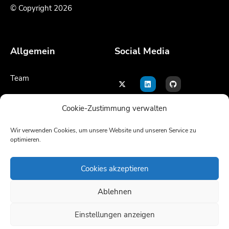
© Copyright 2026
Allgemein
Social Media
Team
Kontakt
Cookie-Zustimmung verwalten
Impressum
Wir verwenden Cookies, um unsere Website und unseren Service zu
optimieren.
Sprache
Cookies akzeptieren
Ablehnen
Einstellungen anzeigen