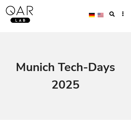
Munich Tech-Days
2025