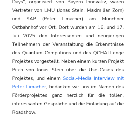
Days“, organisiert von Bayern Innovativ, waren
Vertreter von LMU (Jonas Stein, Maximilian Zorn)
und SAP (Peter Limacher) am Münchner
Ostbahnhof vor Ort. Dort wurden am 16. und 17.
Juli 2025 den Interessenten und neugierigen
Teilnehmern der Veranstaltung die Erkenntnisse
des Quantum-Computings und des QCHALLenge
Projektes vorgestellt. Neben einem kurzen Projekt
Pitch von Jonas Stein über die Use-Cases des
Projektes, und einem
Social-Media Interview mit
Peter Limacher
, bedanken wir uns im Namen des
Förderprojektes ganz herzlich für die tollen,
interessanten Gespräche und die Einladung auf die
Roadshow.