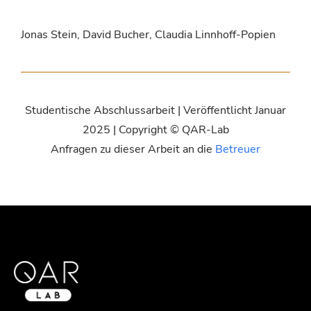
Jonas Stein, David Bucher, Claudia Linnhoff-Popien
Studentische Abschlussarbeit | Veröffentlicht Januar
2025 | Copyright © QAR-Lab
Anfragen zu dieser Arbeit an die
Betreuer