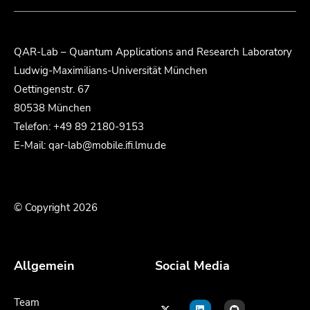
QAR-Lab – Quantum Applications and Research Laboratory
Ludwig-Maximilians-Universität München
Oettingenstr. 67
80538 München
Telefon: +49 89 2180-9153
E-Mail: qar-lab@mobile.ifi.lmu.de
© Copyright 2026
Allgemein
Social Media
Team