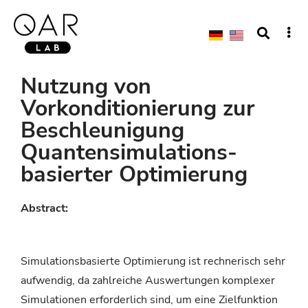
Nutzung von
Vorkonditionierung zur
Beschleunigung
Quantensimulations-
basierter Optimierung
Abstract:
Simulationsbasierte Optimierung ist rechnerisch sehr
aufwendig, da zahlreiche Auswertungen komplexer
Simulationen erforderlich sind, um eine Zielfunktion