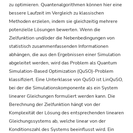
zu optimieren. Quantenalgorithmen können hier eine
bessere Laufzeit im Vergleich zu klassischen
Methoden erzielen, indem sie gleichzeitig mehrere
potenzielle Lösungen bewerten. Wenn die
Zielfunktion und/oder die Nebenbedingungen von
statistisch zusammenfassenden Informationen
abhängen, die aus den Ergebnissen einer Simulation
abgeleitet werden, wird das Problem als Quantum
Simulation-Based Optimization (QuSO)-Problem
klassifiziert. Eine Unterklasse von QuSO ist LinQuSO,
bei der die Simulationskomponente als ein System
linearer Gleichungen formuliert werden kann. Die
Berechnung der Zielfunktion hängt von der
Komplexität der Lösung des entsprechenden linearen
Gleichungssystems ab, welche linear von der
Konditionszahl des Systems beeinflusst wird. Ein