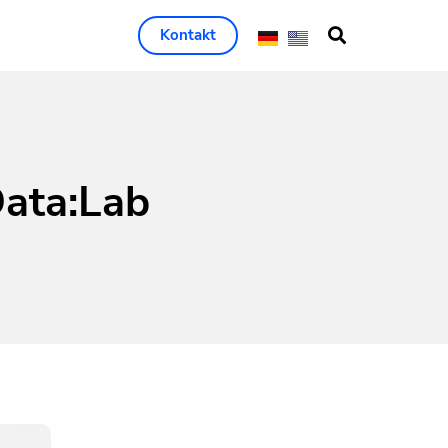
Kontakt
ata:Lab