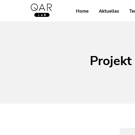
Home
Aktuelles
Te
Projek