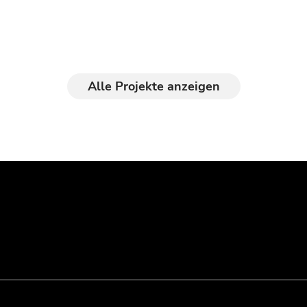
Alle Projekte anzeigen