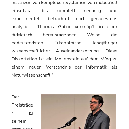
Instanzen von komplexen Systemen von industriell
einsetzbar bis komplett neuartig und
experimentell betrachtet und genauestens
analysiert. Thomas Gabor verknüpft in einer
didaktisch herausragenden Weise die
bedeutendsten Erkenntnisse langjähriger
wissenschaftlicher Auseinandersetzung. Diese
Dissertation ist ein Meilenstein auf dem Weg zu
einem neuen Verständnis der Informatik als
Naturwissenschaft.“
Der
Preisträge
r zu
seinem