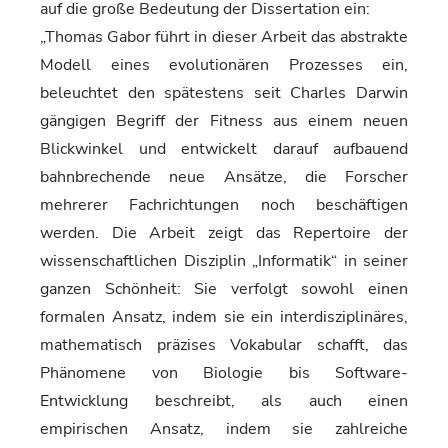
auf die große Bedeutung der Dissertation ein:
„Thomas Gabor führt in dieser Arbeit das abstrakte
Modell eines evolutionären Prozesses ein,
beleuchtet den spätestens seit Charles Darwin
gängigen Begriff der Fitness aus einem neuen
Blickwinkel und entwickelt darauf aufbauend
bahnbrechende neue Ansätze, die Forscher
mehrerer Fachrichtungen noch beschäftigen
werden. Die Arbeit zeigt das Repertoire der
wissenschaftlichen Disziplin „Informatik“ in seiner
ganzen Schönheit: Sie verfolgt sowohl einen
formalen Ansatz, indem sie ein interdisziplinäres,
mathematisch präzises Vokabular schafft, das
Phänomene von Biologie bis Software-
Entwicklung beschreibt, als auch einen
empirischen Ansatz, indem sie zahlreiche