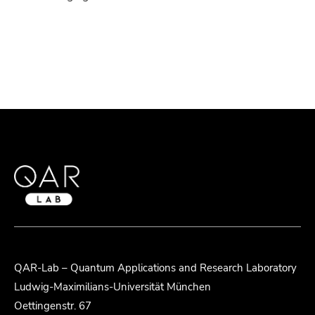
QAR-Lab – Quantum Applications and Research Laboratory
Ludwig-Maximilians-Universität München
Oettingenstr. 67