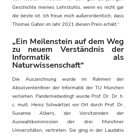
Geschichte meines Lehrstuhls, wenn es nicht gar
die beste ist. Ich freue mich außerordentlich, dass
Thomas Gabor im Jahr 2021 diesen Preis erhält.“
„Ein Meilenstein auf dem Weg
zu neuem Verständnis der
Informatik als
Naturwissenschaft“
Die Auszeichnung wurde im Rahmen der
Absolventenfeier der Informatik der TU München
verliehen. Pandemiebedingt wurde Prof. Dr. Dr. h.
c. mult. Heinz Schwärtzel vor Ort durch Prof. Dr.
Susanne Albers, der Vorsitzenden der
Auswahlkommission der drei Münchner
Universitäten, vertreten. Sie ging in der Laudatio