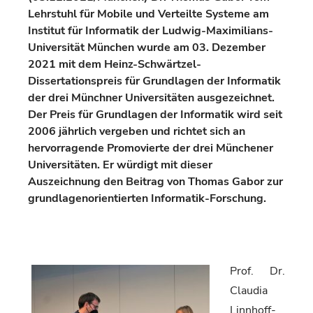
Lehrstuhl für Mobile und Verteilte Systeme am
Institut für Informatik der Ludwig-Maximilians-
Universität München wurde am 03. Dezember
2021 mit dem Heinz-Schwärtzel-
Dissertationspreis für Grundlagen der Informatik
der drei Münchner Universitäten ausgezeichnet.
Der Preis für Grundlagen der Informatik wird seit
2006 jährlich vergeben und richtet sich an
hervorragende Promovierte der drei Münchener
Universitäten. Er würdigt mit dieser
Auszeichnung den Beitrag von Thomas Gabor zur
grundlagenorientierten Informatik-Forschung.
Prof. Dr.
Claudia
Linnhoff-