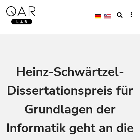
Heinz-Schwärtzel-
Dissertationspreis für
Grundlagen der
Informatik geht an die